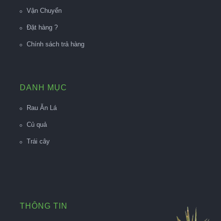
Vận Chuyển
Đặt hàng ?
Chính sách trả hàng
DANH MỤC
Rau Ăn Lá
Củ quả
Trái cây
THÔNG TIN