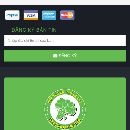
ĐĂNG KÝ BẢN TIN
ĐĂNG KÝ