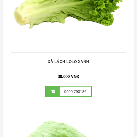
XÀ LÁCH LOLO XANH
30.000 VNĐ
0909 793186