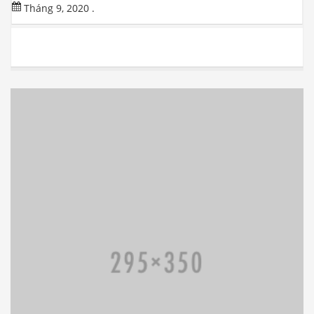
Tháng 9, 2020
.