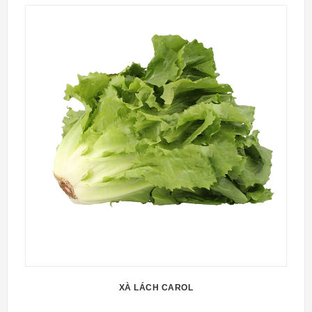
XÀ LÁCH CAROL