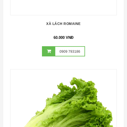
XÀ LÁCH ROMAINE
60.000 VNĐ
0909 793186