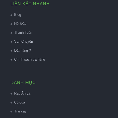
LIÊN KẾT NHANH
Blog
Hỏi Đáp
Thanh Toán
Vận Chuyển
Đặt hàng ?
Chính sách trả hàng
DANH MỤC
Rau Ăn Lá
Củ quả
Trái cây