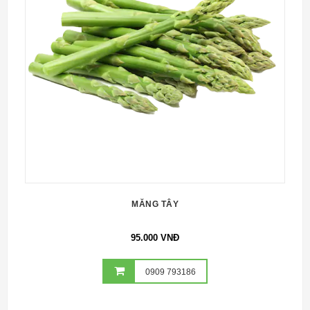
MĂNG TÂY
95.000 VNĐ
0909 793186